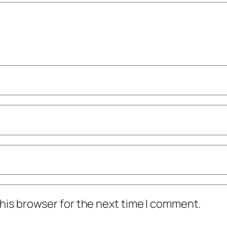
his browser for the next time I comment.