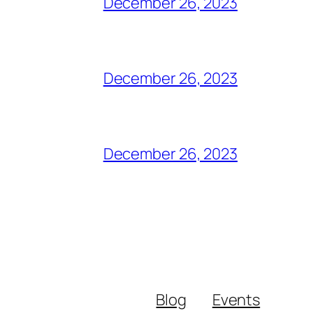
December 26, 2023
December 26, 2023
December 26, 2023
Blog
Events