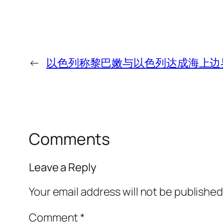
←
以色列称黎巴嫩与以色列达成海上边
Comments
Leave a Reply
Your email address will not be published
Comment
*