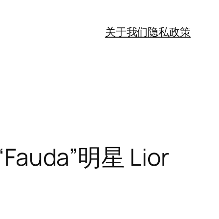
关于我们
隐私政策
“Fauda”明星 Lior