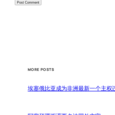
MORE POSTS
埃塞俄比亚成为非洲最新一个主权