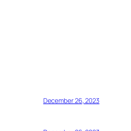
December 26, 2023