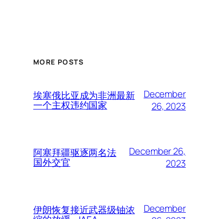
MORE POSTS
December
埃塞俄比亚成为非洲最新
一个主权违约国家
26, 2023
December 26,
阿塞拜疆驱逐两名法
国外交官
2023
December
伊朗恢复接近武器级铀浓