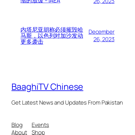
缩的放缓 – IAEA
26, 2023
内塔尼亚胡称必须摧毁哈
December
马斯，以色列对加沙发动
26, 2023
更多袭击
BaaghiTV Chinese
Get Latest News and Updates From Pakistan
Blog
Events
About
Shop