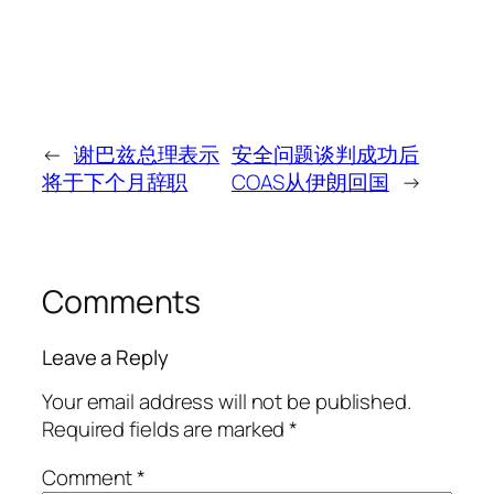
←
谢巴兹总理表示
安全问题谈判成功后
将于下个月辞职
COAS从伊朗回国
→
Comments
Leave a Reply
Your email address will not be published.
Required fields are marked
*
Comment
*