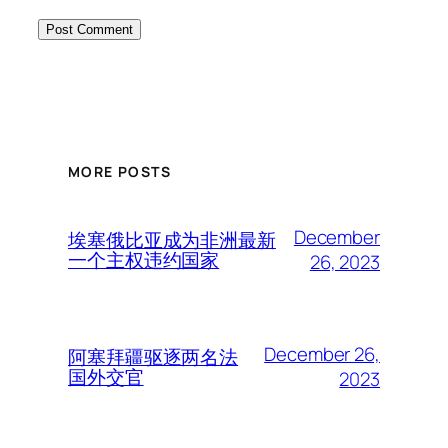
MORE POSTS
December
埃塞俄比亚成为非洲最新
一个主权违约国家
26, 2023
December 26,
阿塞拜疆驱逐两名法
国外交官
2023