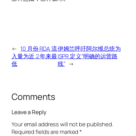
←
10 月份 RDA 流
伊姆兰呼吁阿尔维总统为
入量为近 2 年来最
ISPR 定义“明确的运营路
低
线”
→
Comments
Leave a Reply
Your email address will not be published.
Required fields are marked
*