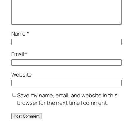
Name
*
Email
*
Website
Save my name, email, and website in this
browser for the next time I comment.