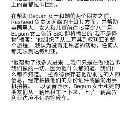
上的首都拉卡控制。
在帮助 Begum 女士和她的两个朋友之前，
Rasheed 负责该网络的土耳其方面，并帮助
英国男人、女人和儿童前往 IS 至少八个月。
Begum 女士告诉 BBC 即将播出的“我不是怪
物”播客：“他组织了从土耳其到叙利亚的整
个旅程……我认为没有走私者的帮助，任何人
都无法到达叙利亚。
“他帮助了很多人进来……我们只是在做他告诉
我们做的一切，因为他什么都知道，我们什
么都不知道。” 拉希德保存着他帮助过的人的
信息，经常拍摄他们的身份证件或偷偷用手
机拍摄。 一段录音显示，Begum 女士和她的
朋友们从一辆出租车上下来，上了一辆离叙
利亚边境不远的等候车。