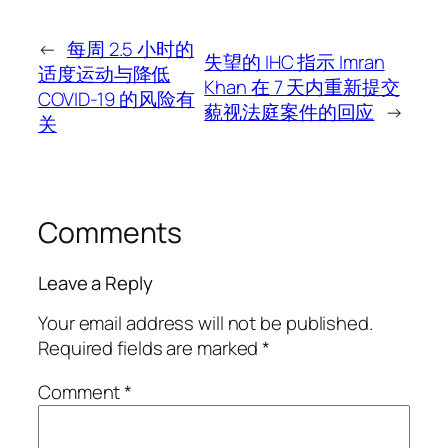
←
每周 2.5 小时的
失望的 IHC 指示 Imran
适度运动与降低
Khan 在 7 天内重新提交
COVID-19 的风险有
藐视法庭案件的回应
→
关
Comments
Leave a Reply
Your email address will not be published.
Required fields are marked
*
Comment
*