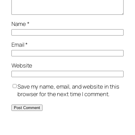
Name
*
Email
*
Website
Save my name, email, and website in this
browser for the next time I comment.