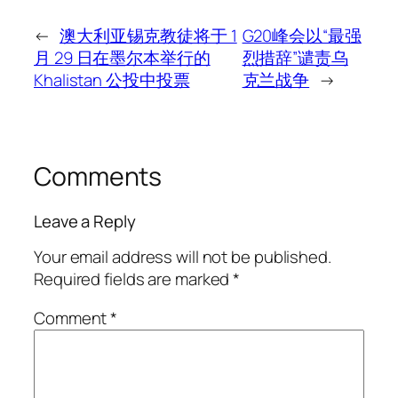
←
澳大利亚锡克教徒将于 1
G20峰会以“最强
月 29 日在墨尔本举行的
烈措辞”谴责乌
Khalistan 公投中投票
克兰战争
→
Comments
Leave a Reply
Your email address will not be published.
Required fields are marked
*
Comment
*