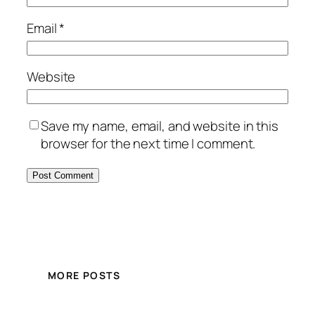
Email
*
Website
Save my name, email, and website in this
browser for the next time I comment.
MORE POSTS