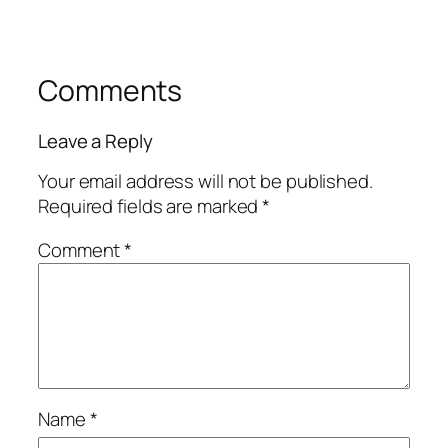
Comments
Leave a Reply
Your email address will not be published.
Required fields are marked
*
Comment
*
Name
*