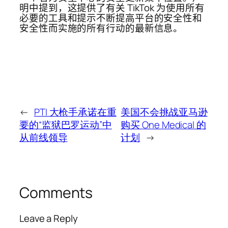
明中提到，这提供了有关 TikTok 为使用所有
必要的工具和提示不断提高平台的安全性和
安全性而实施的所有行动的最新信息。
←
PTI 大枪手承诺在重
美国不会挑战亚马逊
要的“监狱巴罗运动”中
购买 One Medical 的
从前线领导
计划
→
Comments
Leave a Reply