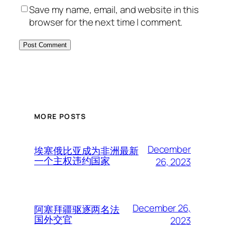
Save my name, email, and website in this
browser for the next time I comment.
MORE POSTS
December
埃塞俄比亚成为非洲最新
一个主权违约国家
26, 2023
December 26,
阿塞拜疆驱逐两名法
国外交官
2023