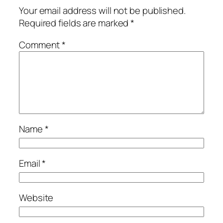
Your email address will not be published.
Required fields are marked
*
Comment
*
Name
*
Email
*
Website