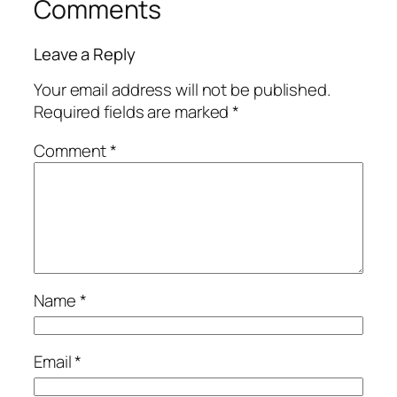
Comments
Leave a Reply
Your email address will not be published.
Required fields are marked
*
Comment
*
Name
*
Email
*