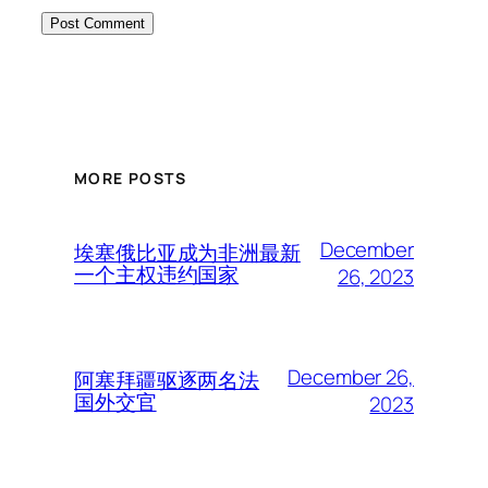
MORE POSTS
December
埃塞俄比亚成为非洲最新
一个主权违约国家
26, 2023
December 26,
阿塞拜疆驱逐两名法
国外交官
2023