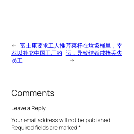
←
富士康要求工人推
芹菜杆在垃圾桶里，幸
荐以补充中国工厂的
运，导致结婚戒指丢失
员工
→
Comments
Leave a Reply
Your email address will not be published.
Required fields are marked
*