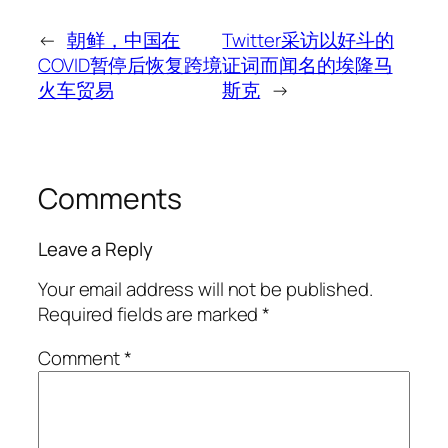
←
朝鲜，中国在
Twitter采访以好斗的
COVID暂停后恢复跨境
证词而闻名的埃隆马
火车贸易
斯克
→
Comments
Leave a Reply
Your email address will not be published.
Required fields are marked
*
Comment
*