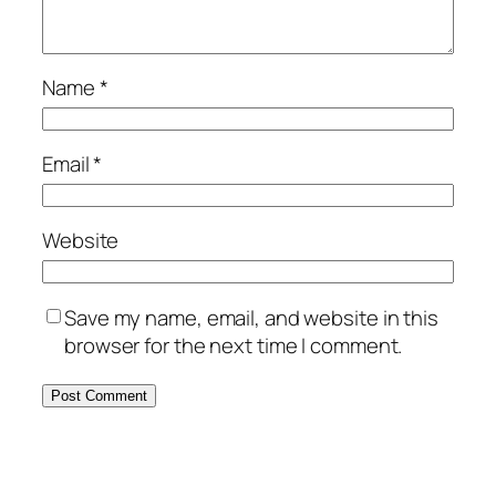
Name
*
Email
*
Website
Save my name, email, and website in this
browser for the next time I comment.