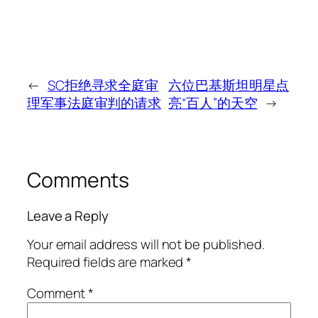
←
SC拒绝寻求全庭审
六位巴基斯坦明星点
理军事法庭审判的请求
亮“百人”的天空
→
Comments
Leave a Reply
Your email address will not be published.
Required fields are marked
*
Comment
*