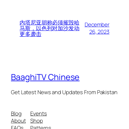
内塔尼亚胡称必须摧毁哈
December
马斯，以色列对加沙发动
26, 2023
更多袭击
BaaghiTV Chinese
Get Latest News and Updates From Pakistan
Blog
Events
About
Shop
FAQs
Patterns