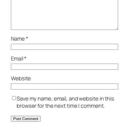
Name
*
Email
*
Website
Save my name, email, and website in this
browser for the next time I comment.