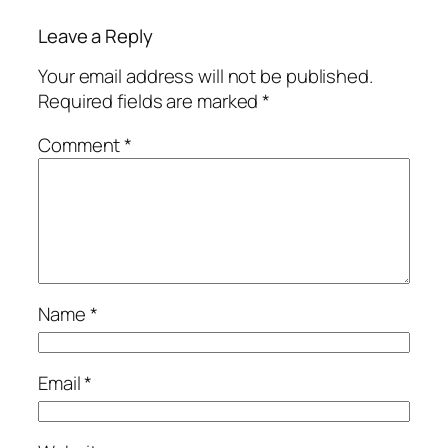
Leave a Reply
Your email address will not be published.
Required fields are marked
*
Comment
*
Name
*
Email
*