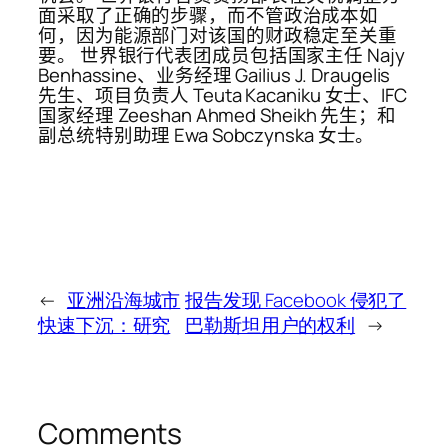
面采取了正确的步骤，而不管政治成本如
何，因为能源部门对该国的财政稳定至关重
要。 世界银行代表团成员包括国家主任 Najy
Benhassine、业务经理 Gailius J. Draugelis
先生、项目负责人 Teuta Kacaniku 女士、IFC
国家经理 Zeeshan Ahmed Sheikh 先生；和
副总统特别助理 Ewa Sobczynska 女士。
←
亚洲沿海城市
报告发现 Facebook 侵犯了
快速下沉：研究
巴勒斯坦用户的权利
→
Comments