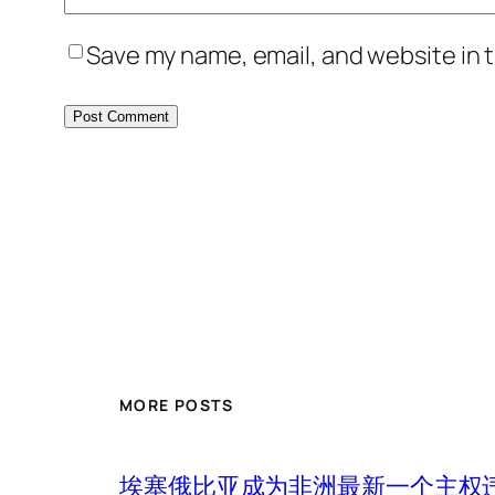
Save my name, email, and website in t
MORE POSTS
埃塞俄比亚成为非洲最新一个主权