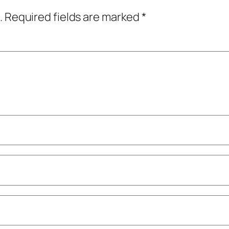
.
Required fields are marked
*