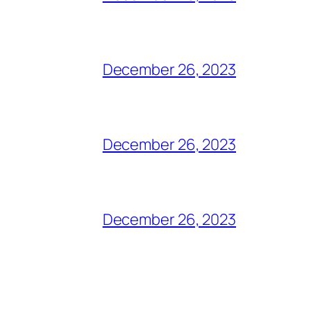
December 26, 2023
December 26, 2023
December 26, 2023