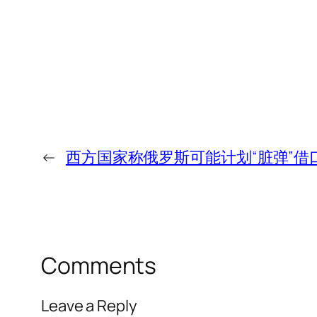
←
西方国家称俄罗斯可能计划“脏弹”借
Comments
Leave a Reply