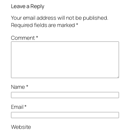
Leave a Reply
Your email address will not be published.
Required fields are marked
*
Comment
*
Name
*
Email
*
Website