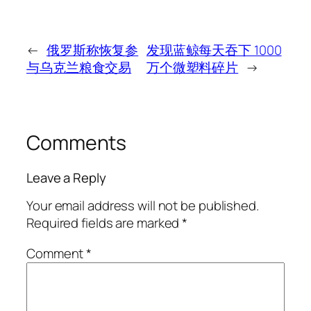
←
俄罗斯称恢复参
发现蓝鲸每天吞下 1000
与乌克兰粮食交易
万个微塑料碎片
→
Comments
Leave a Reply
Your email address will not be published.
Required fields are marked
*
Comment
*