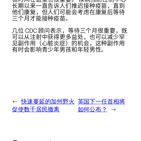
长期以来一直告诉人们推迟接种疫苗，直到
他们康复，但人们可能会考虑在康复后等待
三个月才能接种疫苗。
几位 CDC 顾问表示，等待三个月很重要，既
可以从注射中获得更多益处，也可以减少罕
见副作用（心脏炎症）的机会，这种副作用
有时会影响青少年男孩和年轻男性。
←
快速蔓延的加州野火
英国下一任首相将
促使数千居民撤离
如何公布？
→