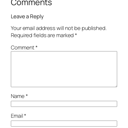
Comments
Leave a Reply
Your email address will not be published.
Required fields are marked
*
Comment
*
Name
*
Email
*