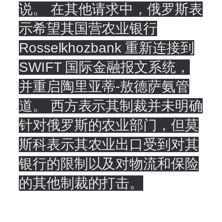
说。 在其他请求中，俄罗斯表
示希望其国营农业银行
Rosselkhozbank 重新连接到
SWIFT 国际金融报文系统，
并重启陶里亚蒂-敖德萨氨管
道。 西方表示其制裁并未明确
针对俄罗斯的农业部门，但莫
斯科表示其农业出口受到对其
银行的限制以及对物流和保险
的其他制裁的打击。