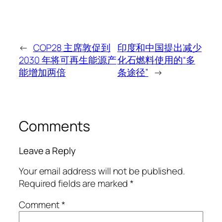
←
COP28 主席敦促到
印度和中国提出减少
2030 年将可再生能源产
化石燃料使用的“多
能增加两倍
条途径”
→
Comments
Leave a Reply
Your email address will not be published.
Required fields are marked
*
Comment
*