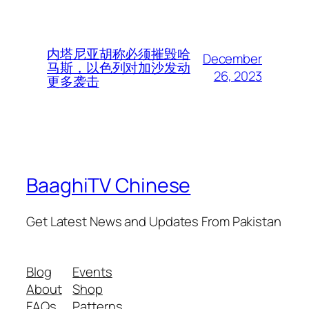
内塔尼亚胡称必须摧毁哈
December
马斯，以色列对加沙发动
26, 2023
更多袭击
BaaghiTV Chinese
Get Latest News and Updates From Pakistan
Blog
Events
About
Shop
FAQs
Patterns