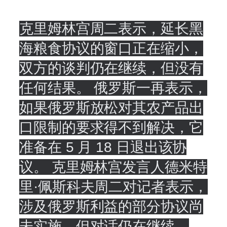
克里姆林宫周二表示，延长黑
海粮食协议的窗口正在缩小，
双方的谈判仍在继续，但没有
任何结果。 俄罗斯一再表示，
如果俄罗斯放松对其农产品出
口限制的要求得不到解决，它
准备在 5 月 18 日退出该协
议。 克里姆林宫发言人德米特
里·佩斯科夫周二对记者表示，
涉及俄罗斯利益的部分协议尚
未实施，但对话仍在继续。