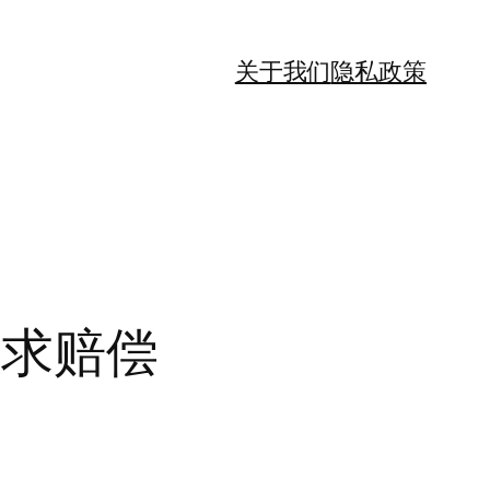
关于我们
隐私政策
要求赔偿