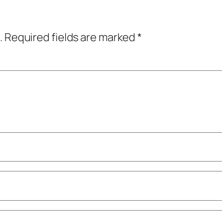
.
Required fields are marked
*