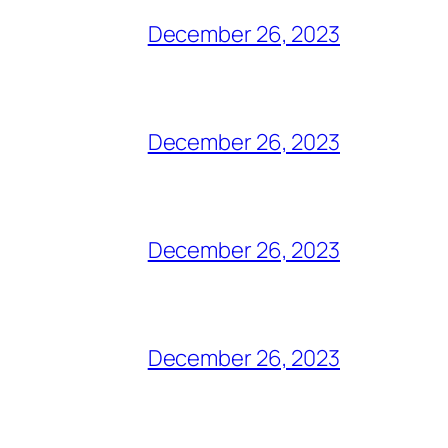
December 26, 2023
December 26, 2023
December 26, 2023
December 26, 2023