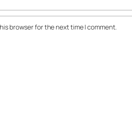
his browser for the next time I comment.