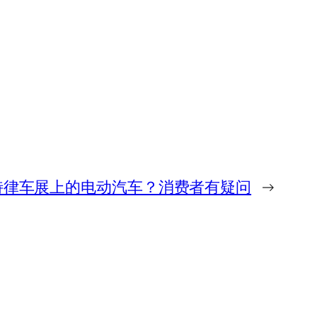
特律车展上的电动汽车？消费者有疑问
→