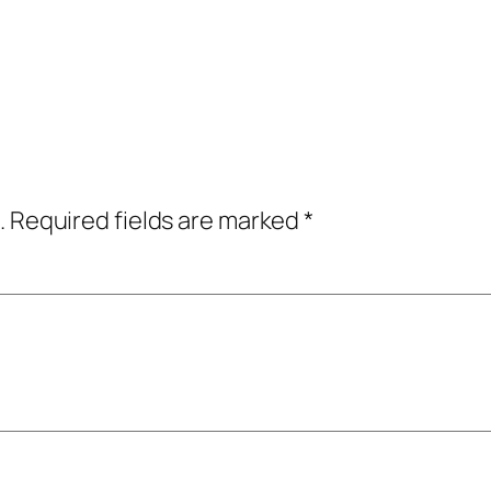
.
Required fields are marked
*