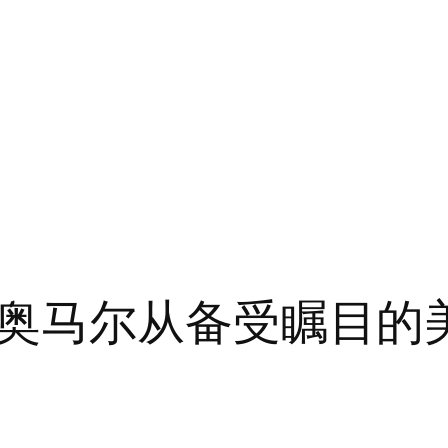
奥马尔从备受瞩目的