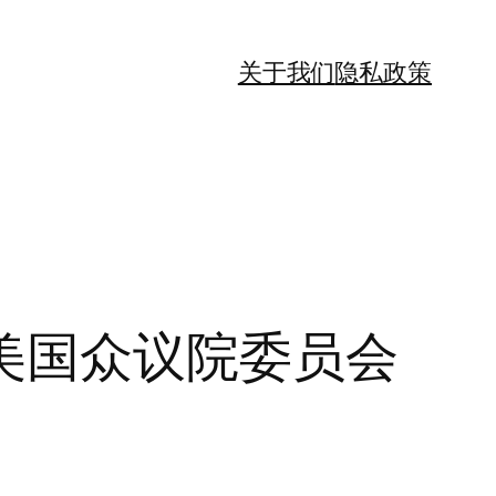
关于我们
隐私政策
美国众议院委员会