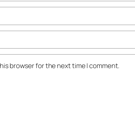
his browser for the next time I comment.