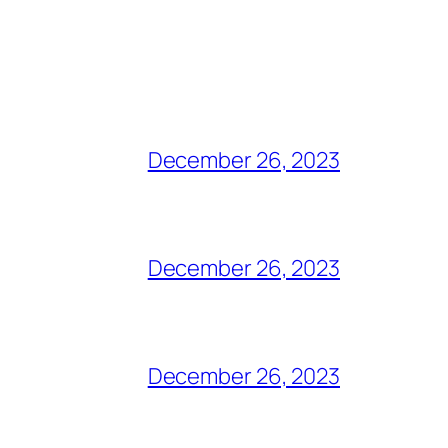
December 26, 2023
December 26, 2023
December 26, 2023