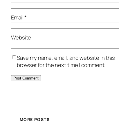
Email
*
Website
Save my name, email, and website in this
browser for the next time I comment.
MORE POSTS