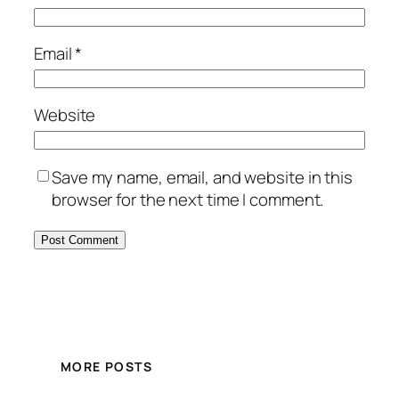
Email
*
Website
Save my name, email, and website in this
browser for the next time I comment.
MORE POSTS