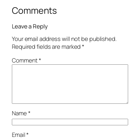
Comments
Leave a Reply
Your email address will not be published.
Required fields are marked
*
Comment
*
Name
*
Email
*