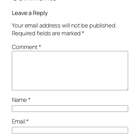
Leave a Reply
Your email address will not be published.
Required fields are marked
*
Comment
*
Name
*
Email
*