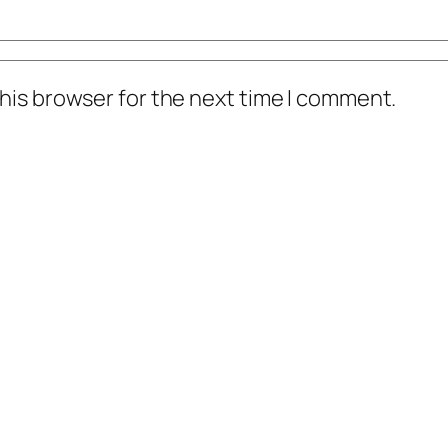
his browser for the next time I comment.