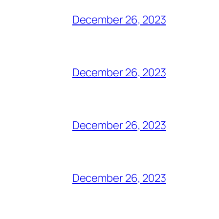
December 26, 2023
December 26, 2023
December 26, 2023
December 26, 2023