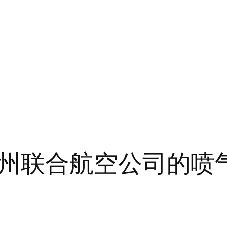
州联合航空公司的喷