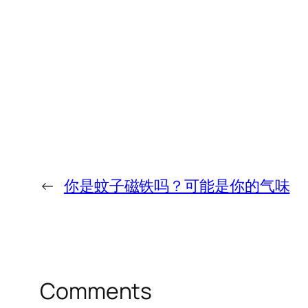
←
你是蚊子磁铁吗？可能是你的气味
Comments