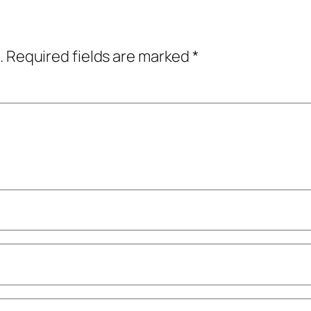
.
Required fields are marked
*