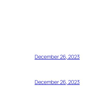
December 26, 2023
December 26, 2023