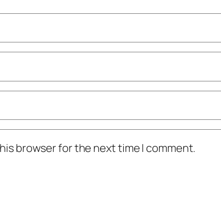
his browser for the next time I comment.