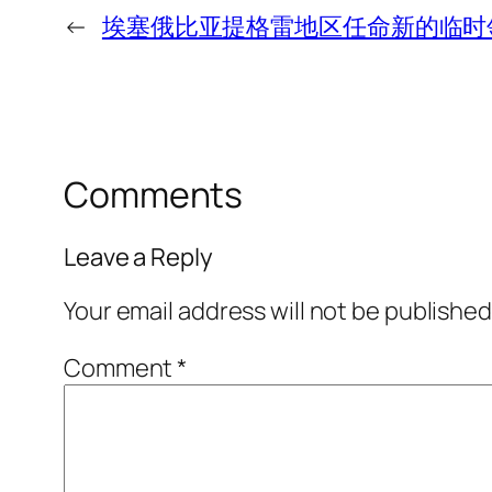
←
埃塞俄比亚提格雷地区任命新的临时领导人 –
Comments
Leave a Reply
Your email address will not be published
Comment
*