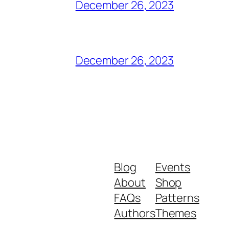
December 26, 2023
December 26, 2023
Blog
Events
About
Shop
FAQs
Patterns
Authors
Themes