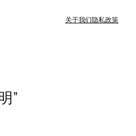
关于我们
隐私政策
明”