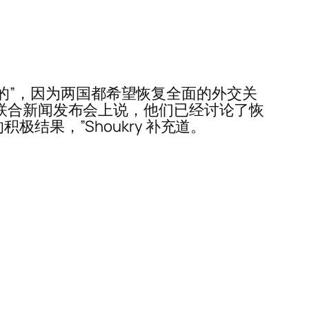
透明的”，因为两国都希望恢复全面的外交关
 举行的联合新闻发布会上说，他们已经讨论了恢
结果，”Shoukry 补充道。