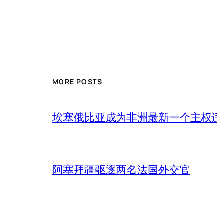
MORE POSTS
埃塞俄比亚成为非洲最新一个主权
阿塞拜疆驱逐两名法国外交官