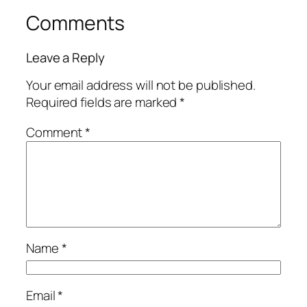
Comments
Leave a Reply
Your email address will not be published.
Required fields are marked
*
Comment
*
Name
*
Email
*