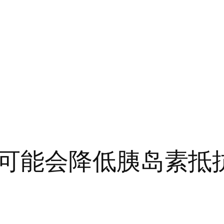
可能会降低胰岛素抵