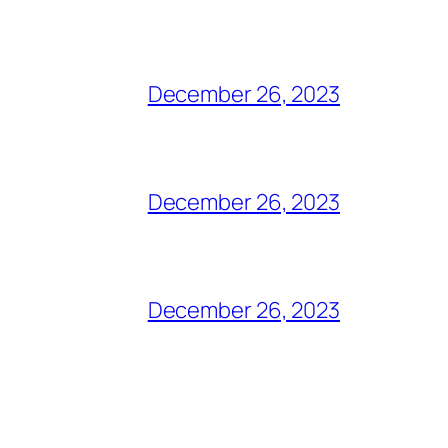
December 26, 2023
December 26, 2023
December 26, 2023