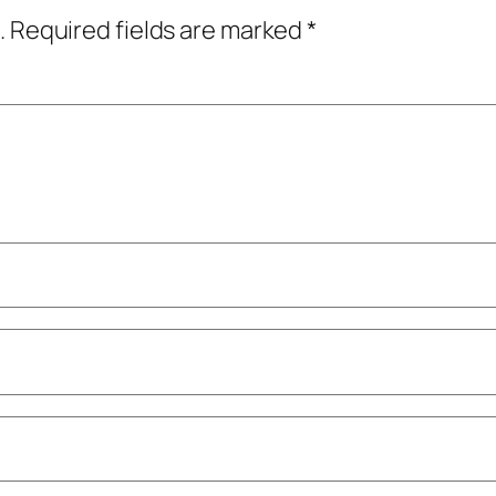
.
Required fields are marked
*