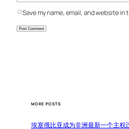
Save my name, email, and website in t
MORE POSTS
埃塞俄比亚成为非洲最新一个主权