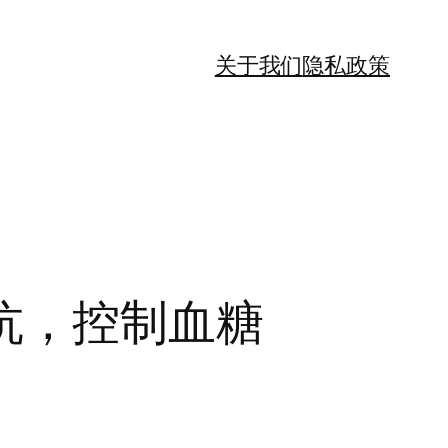
关于我们
隐私政策
抗，控制血糖