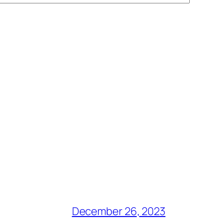
December 26, 2023