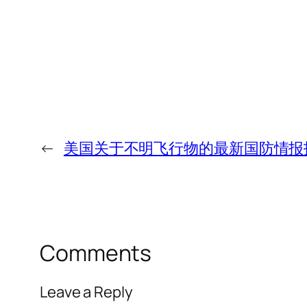
←
美国关于不明飞行物的最新国防情报
Comments
Leave a Reply