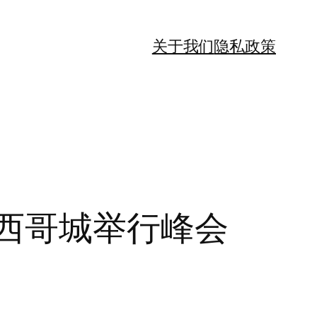
关于我们
隐私政策
西哥城举行峰会