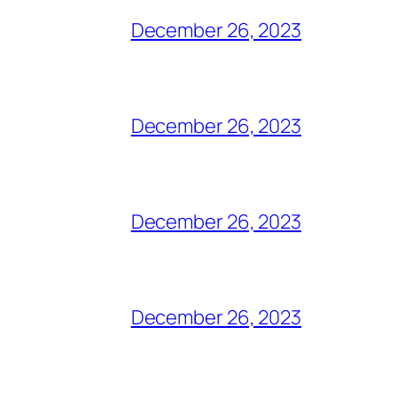
December 26, 2023
December 26, 2023
December 26, 2023
December 26, 2023