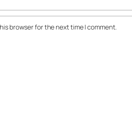
his browser for the next time I comment.