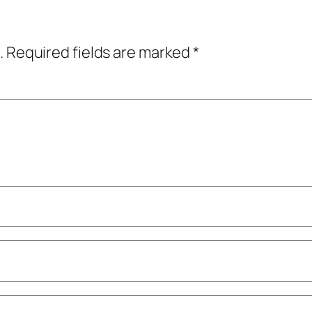
.
Required fields are marked
*