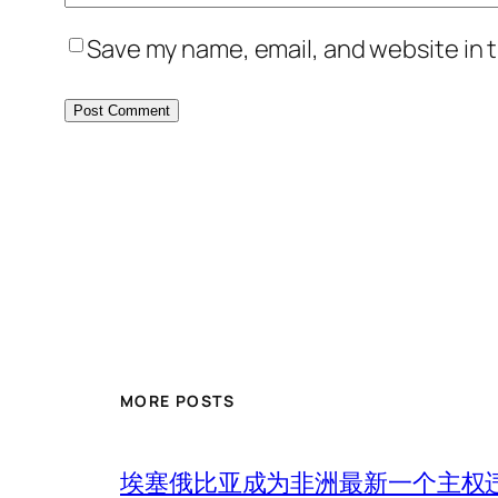
Save my name, email, and website in t
MORE POSTS
埃塞俄比亚成为非洲最新一个主权