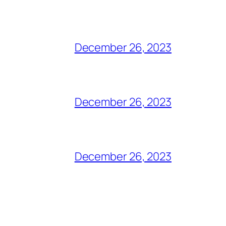
December 26, 2023
December 26, 2023
December 26, 2023