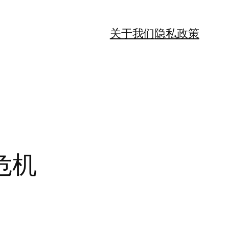
关于我们
隐私政策
危机