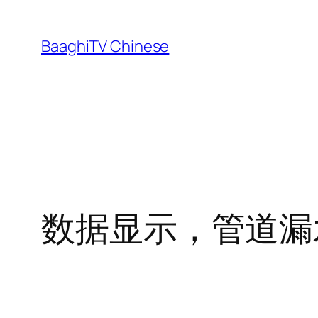
Skip
to
BaaghiTV Chinese
content
数据显示，管道漏