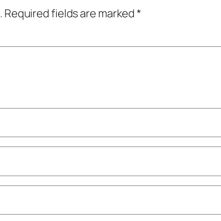
.
Required fields are marked
*