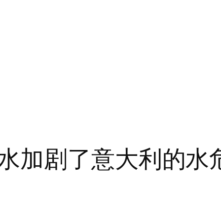
水加剧了意大利的水