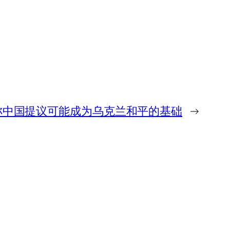
称中国提议可能成为乌克兰和平的基础
→