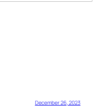
December 26, 2023