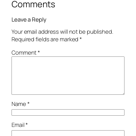
Comments
Leave a Reply
Your email address will not be published.
Required fields are marked
*
Comment
*
Name
*
Email
*