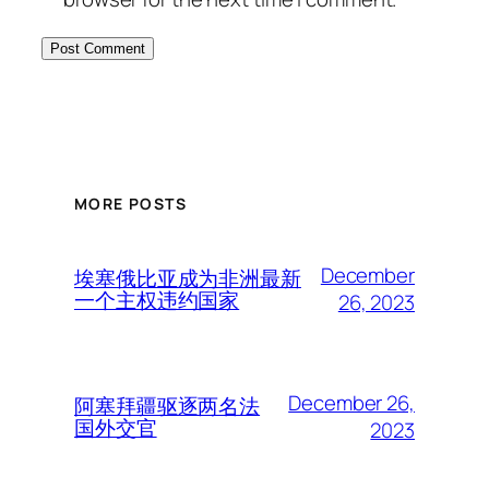
MORE POSTS
December
埃塞俄比亚成为非洲最新
一个主权违约国家
26, 2023
December 26,
阿塞拜疆驱逐两名法
国外交官
2023