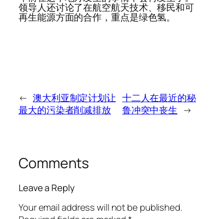
领导人还讨论了在航空航天技术、移民和可
再生能源方面的合作，重点是绿色氢。
←
澳大利亚制定计划让
十二人在最近的秘
最大的污染者削减排放
鲁冲突中丧生
→
Comments
Leave a Reply
Your email address will not be published.