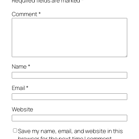
Required fields are marked
*
Comment
*
Name
*
Email
*
Website
Save my name, email, and website in this
browser for the next time I comment.