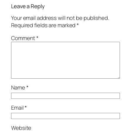
Leave a Reply
Your email address will not be published.
Required fields are marked
*
Comment
*
Name
*
Email
*
Website