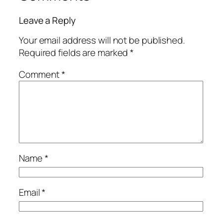
Leave a Reply
Your email address will not be published.
Required fields are marked
*
Comment
*
Name
*
Email
*