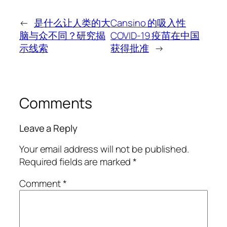
←
是什么让人类的大
Cansino 的吸入性
脑与众不同？研究揭
COVID-19 疫苗在中国
示线索
获得批准
→
Comments
Leave a Reply
Your email address will not be published.
Required fields are marked
*
Comment
*