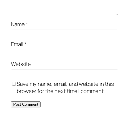
Name
*
Email
*
Website
Save my name, email, and website in this
browser for the next time I comment.