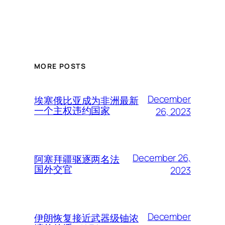
MORE POSTS
December
埃塞俄比亚成为非洲最新
一个主权违约国家
26, 2023
December 26,
阿塞拜疆驱逐两名法
国外交官
2023
December
伊朗恢复接近武器级铀浓