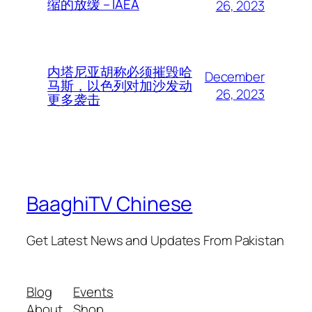
缩的放缓 – IAEA
26, 2023
内塔尼亚胡称必须摧毁哈
December
马斯，以色列对加沙发动
26, 2023
更多袭击
BaaghiTV Chinese
Get Latest News and Updates From Pakistan
Blog
Events
About
Shop