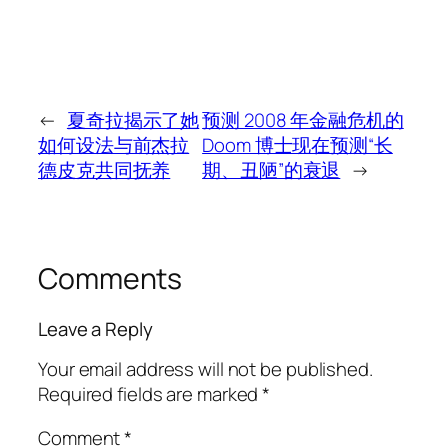
←
夏奇拉揭示了她
预测 2008 年金融危机的
如何设法与前杰拉
Doom 博士现在预测“长
德皮克共同抚养
期、丑陋”的衰退
→
Comments
Leave a Reply
Your email address will not be published.
Required fields are marked
*
Comment
*