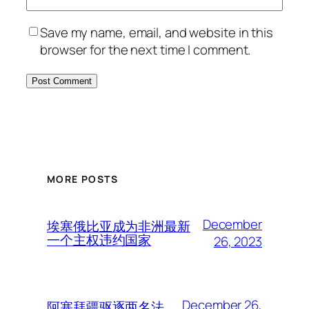
Save my name, email, and website in this
browser for the next time I comment.
MORE POSTS
December
埃塞俄比亚成为非洲最新
一个主权违约国家
26, 2023
December 26,
阿塞拜疆驱逐两名法