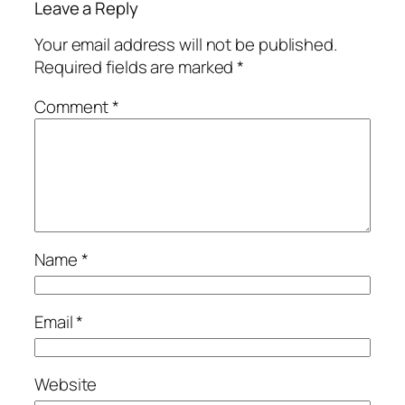
Leave a Reply
Your email address will not be published.
Required fields are marked
*
Comment
*
Name
*
Email
*
Website