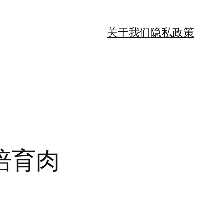
关于我们
隐私政策
培育肉