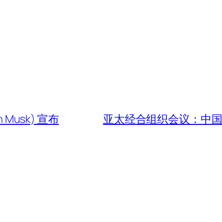
Musk) 宣布
亚太经合组织会议：中国