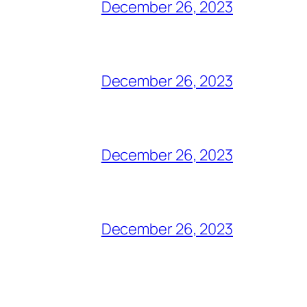
December 26, 2023
December 26, 2023
December 26, 2023
December 26, 2023