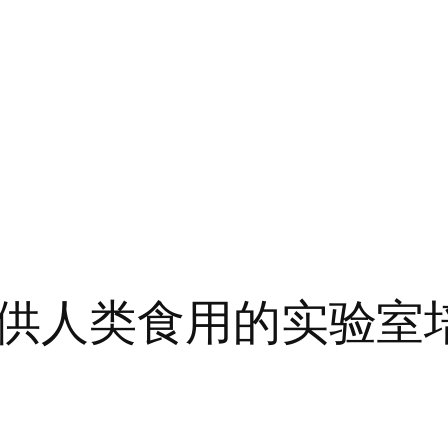
供人类食用的实验室