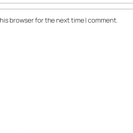
his browser for the next time I comment.