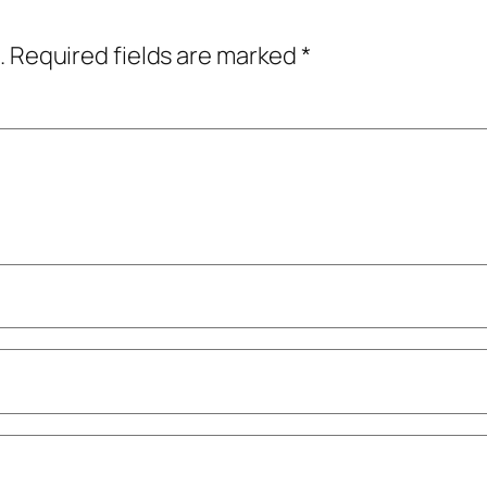
.
Required fields are marked
*