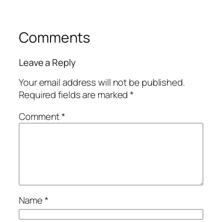
Comments
Leave a Reply
Your email address will not be published.
Required fields are marked
*
Comment
*
Name
*