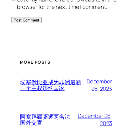
browser for the next time I comment.
MORE POSTS
December
埃塞俄比亚成为非洲最新
一个主权违约国家
26, 2023
December 26,
阿塞拜疆驱逐两名法
国外交官
2023