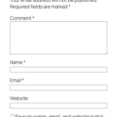
Your email address will not be published.
Required fields are marked
*
Comment
*
Name
*
Email
*
Website
Save my name, email, and website in this