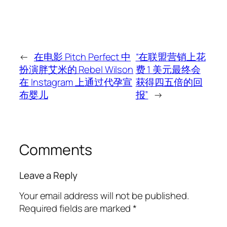
←
在电影 Pitch Perfect 中
“在联盟营销上花
扮演胖艾米的 Rebel Wilson
费 1 美元最终会
在 Instagram 上通过代孕宣
获得四五倍的回
布婴儿
报”
→
Comments
Leave a Reply
Your email address will not be published.
Required fields are marked
*