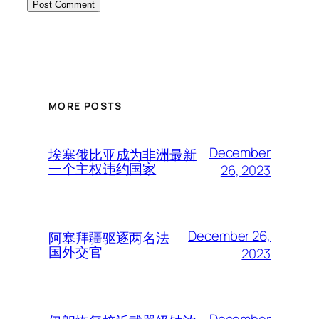
MORE POSTS
December
埃塞俄比亚成为非洲最新
一个主权违约国家
26, 2023
December 26,
阿塞拜疆驱逐两名法
国外交官
2023
December