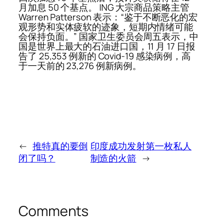
月加息 50 个基点。 ING 大宗商品策略主管
Warren Patterson 表示：“鉴于不断恶化的宏
观形势和实体疲软的迹象，短期内情绪可能
会保持负面。” 国家卫生委员会周五表示，中
国是世界上最大的石油进口国，11 月 17 日报
告了 25,353 例新的 Covid-19 感染病例，高
于一天前的 23,276 例新病例。
←
推特真的要倒
印度成功发射第一枚私人
闭了吗？
制造的火箭
→
Comments