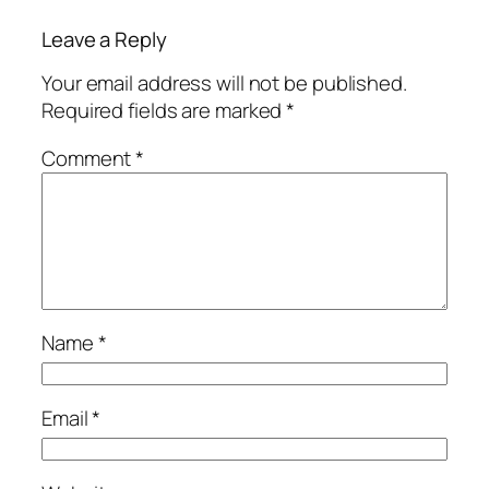
Leave a Reply
Your email address will not be published.
Required fields are marked
*
Comment
*
Name
*
Email
*