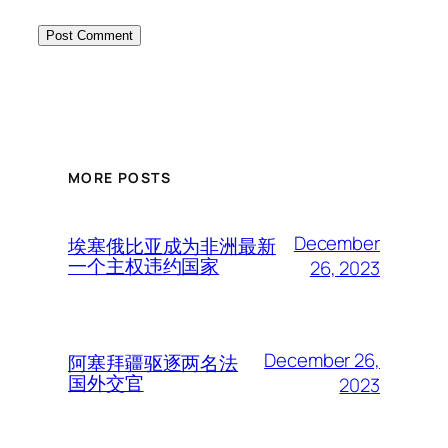
MORE POSTS
December
埃塞俄比亚成为非洲最新
一个主权违约国家
26, 2023
December 26,
阿塞拜疆驱逐两名法
国外交官
2023