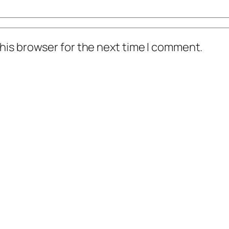
his browser for the next time I comment.