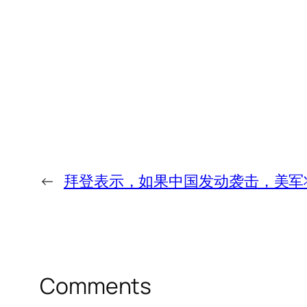
←
拜登表示，如果中国发动袭击，美军
Comments