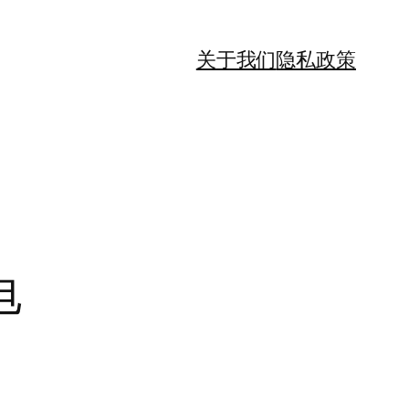
关于我们
隐私政策
电