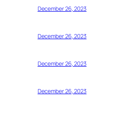
December 26, 2023
December 26, 2023
December 26, 2023
December 26, 2023