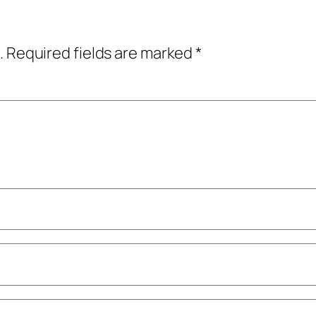
.
Required fields are marked
*