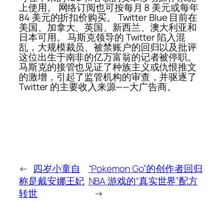
上使用。 网络订阅也可按每月 8 美元或每年
84 美元的折扣价购买。 Twitter Blue 目前在
美国、加拿大、英国、新西兰、澳大利亚和
日本可用。 马斯克领导的 Twitter 陷入混
乱，大规模裁员、被禁账户的回归以及批评
这位出生于南非的亿万富翁的记者被停职。
马斯克的接管也见证了种族主义或仇恨推文
的激增，引起了监管机构的审查，并驱逐了
Twitter 的主要收入来源——大广告商。
←
四岁小童自
“Pokemon Go”的创作者回归
称是戴安娜王妃
NBA 游戏的“真实世界”配方
转世
→