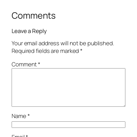
Comments
Leave a Reply
Your email address will not be published.
Required fields are marked
*
Comment
*
Name
*