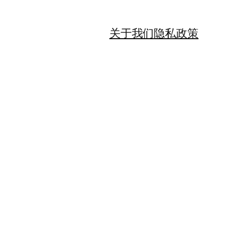
关于我们
隐私政策