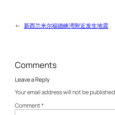
←
新西兰米尔福德峡湾附近发生地震
Comments
Leave a Reply
Your email address will not be published
Comment
*