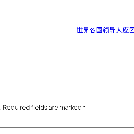
世界各国领导人应
.
Required fields are marked
*