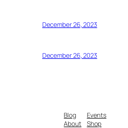
December 26, 2023
December 26, 2023
Blog
Events
About
Shop