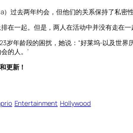
amila）过去两年约会，但他们的关系保持了私
上排在一起。但是，两人在活动中并没有走在一
23岁年龄段的困扰，她说：“好莱坞-以及世界
会的人。’
闻和更新！
prio
Entertainment
Hollywood