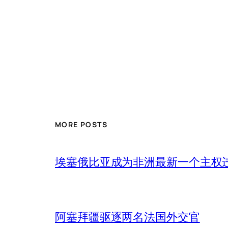
MORE POSTS
埃塞俄比亚成为非洲最新一个主权
阿塞拜疆驱逐两名法国外交官