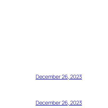
December 26, 2023
December 26, 2023