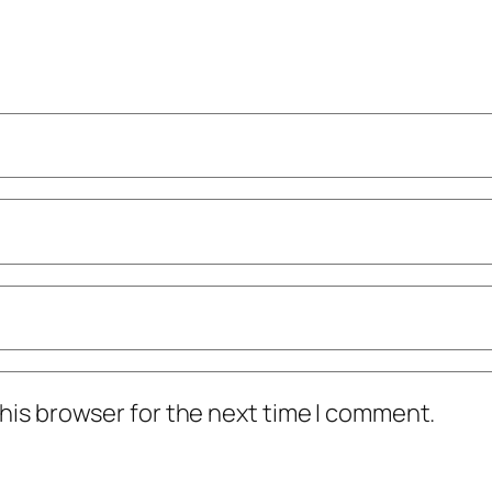
his browser for the next time I comment.