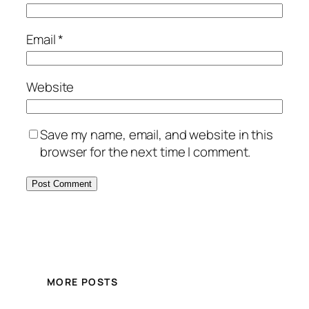
Email
*
Website
Save my name, email, and website in this
browser for the next time I comment.
MORE POSTS