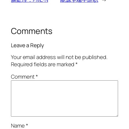
Comments
Leave a Reply
Your email address will not be published.
Required fields are marked
*
Comment
*
Name
*