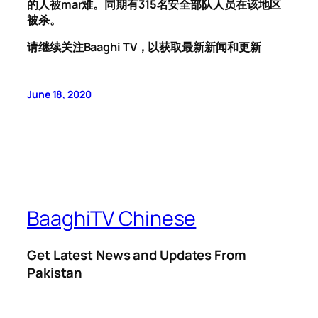
的人被mar难。同期有315名安全部队人员在该地区
被杀。
请继续关注Baaghi TV，以获取最新新闻和更新
June 18, 2020
BaaghiTV Chinese
Get Latest News and Updates From
Pakistan