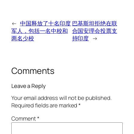
←
中国释放了十名印度
巴基斯坦拒绝在联
军人，包括一名中校和
合国安理会投票支
两名少校
持印度
→
Comments
Leave a Reply
Your email address will not be published.
Required fields are marked
*
Comment
*