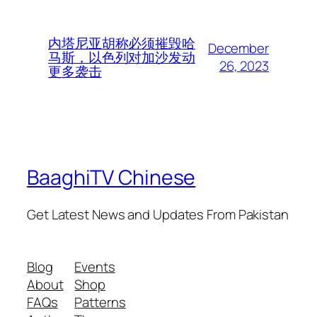
内塔尼亚胡称必须摧毁哈
December
马斯，以色列对加沙发动
26, 2023
更多袭击
BaaghiTV Chinese
Get Latest News and Updates From Pakistan
Blog
Events
About
Shop
FAQs
Patterns