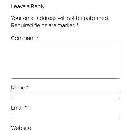
Leave a Reply
Your email address will not be published.
Required fields are marked
*
Comment
*
Name
*
Email
*
Website